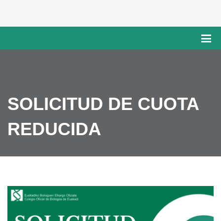
SOLICITUD DE CUOTA
REDUCIDA