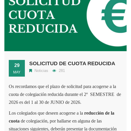
SOLICITUD DE CUOTA REDUCIDA
29
Noticias
281
MAY
Os recordamos que el plazo de solicitud para acogerse a la
cuota de colegiación reducida durante el 2º SEMESTRE de
2026 es del 1 al 30 de JUNIO de 2026.
Los colegiados que deseen acogerse a la
reducción de la
cuota
de colegiación, por hallarse en alguna de las
situaciones siguientes, deberán presentar la documentación