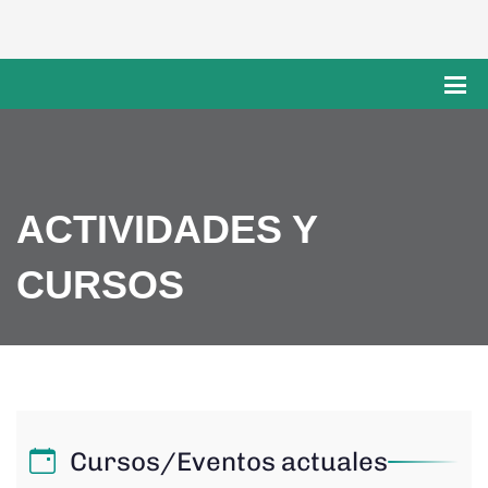
ACTIVIDADES Y
CURSOS