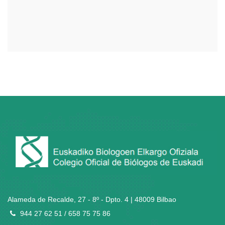
Alameda de Recalde, 27 - 8º - Dpto. 4 | 48009 Bilbao
944 27 62 51 / 658 75 75 86