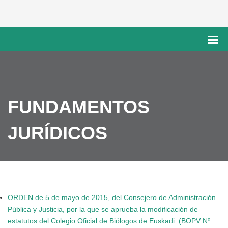
FUNDAMENTOS
JURÍDICOS
ORDEN de 5 de mayo de 2015, del Consejero de Administración
Pública y Justicia, por la que se aprueba la modificación de
estatutos del Colegio Oficial de Biólogos de Euskadi. (BOPV Nº