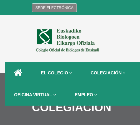
SEDE ELECTRÓNICA
EL COLEGIO
COLEGIACIÓN
OFICINA VIRTUAL
EMPLEO
COLEGIACIÓN