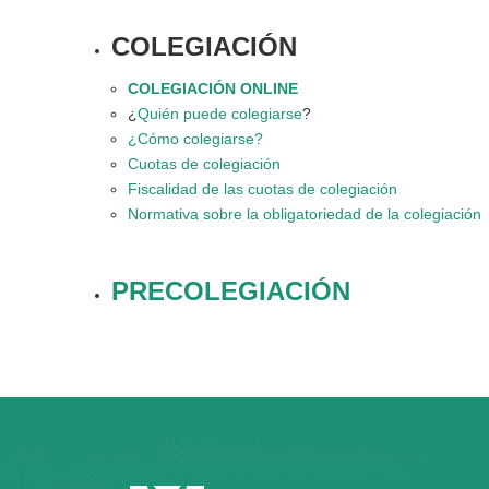
COLEGIACIÓN
COLEGIACIÓN ONLINE
¿
Quién puede colegiarse
?
¿Cómo colegiarse?
Cuotas de colegiación
Fiscalidad de las cuotas de colegiación
Normativa sobre la obligatoriedad de la colegiación
PRECOLEGIACIÓN