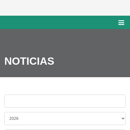
NOTICIAS