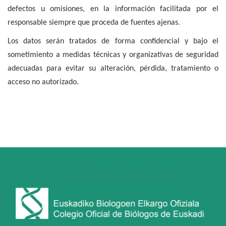
defectos u omisiones, en la información facilitada por el
responsable siempre que proceda de fuentes ajenas.
Los datos serán tratados de forma confidencial y bajo el
sometimiento a medidas técnicas y organizativas de seguridad
adecuadas para evitar su alteración, pérdida, tratamiento o
acceso no autorizado.