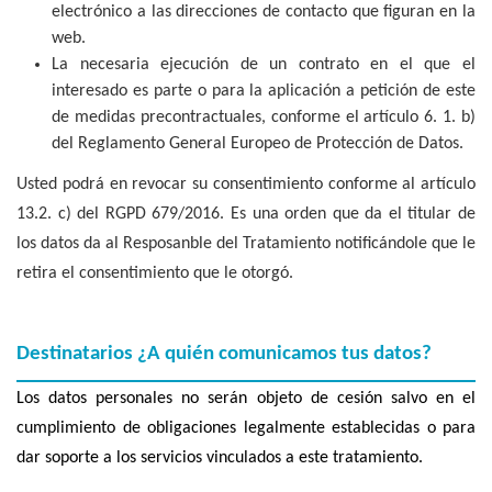
electrónico a las direcciones de contacto que figuran en la
web.
La necesaria ejecución de un contrato en el que el
interesado es parte o para la aplicación a petición de este
de medidas precontractuales, conforme el artículo 6. 1. b)
del Reglamento General Europeo de Protección de Datos.
Usted podrá en revocar su consentimiento conforme al artículo
13.2. c) del RGPD 679/2016. Es una orden que da el titular de
los datos da al Resposanble del Tratamiento notificándole que le
retira el consentimiento que le otorgó.
Destinatarios ¿A quién comunicamos tus datos?
Los datos personales no serán objeto de cesión salvo en el
cumplimiento de obligaciones legalmente establecidas o para
dar soporte a los servicios vinculados a este tratamiento.