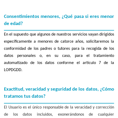
Consentimientos menores, ¿Qué pasa si eres menor
de edad?
En el supuesto que algunos de nuestros servicios vayan dirigidos
específicamente a menores de catorce años, solicitaremos la
conformidad de los padres o tutores para la recogida de los
datos personales o, en su caso, para el tratamiento
automatizado de los datos conforme el artículo 7 de la
LOPDGDD.
Exactitud, veracidad y seguridad de los datos, ¿Cómo
tratamos tus datos?
El Usuario es el único responsable de la veracidad y corrección
de los datos incluidos, exonerándonos de cualquier