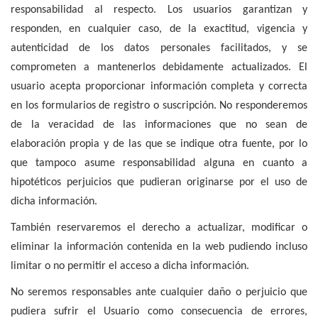
responsabilidad al respecto. Los usuarios garantizan y
responden, en cualquier caso, de la exactitud, vigencia y
autenticidad de los datos personales facilitados, y se
comprometen a mantenerlos debidamente actualizados. El
usuario acepta proporcionar información completa y correcta
en los formularios de registro o suscripción. No responderemos
de la veracidad de las informaciones que no sean de
elaboración propia y de las que se indique otra fuente, por lo
que tampoco asume responsabilidad alguna en cuanto a
hipotéticos perjuicios que pudieran originarse por el uso de
dicha información.
También reservaremos el derecho a actualizar, modificar o
eliminar la información contenida en la web pudiendo incluso
limitar o no permitir el acceso a dicha información.
No seremos responsables ante cualquier daño o perjuicio que
pudiera sufrir el Usuario como consecuencia de errores,