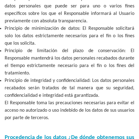
datos personales que puede ser para uno o varios fines
específicos sobre los que el Responsable informará al Usuario
previamente con absoluta transparencia.
Principio de minimización de datos: El Responsable solicitará
solo los datos estrictamente necesarios para el fin o los fines
que los solicita.
Principio de limitación del plazo de conservación: El
Responsable
mantendrá los datos personales recabados durante
el tiempo estrictamente necesario para el fin o los fines del
tratamiento.
Principio de integridad y confidencialidad: Los datos personales
recabados serán tratados de tal manera que su seguridad,
confidencialidad e integridad está garantizada.
El Responsable toma las precauciones necesarias para evitar el
acceso no autorizado o uso indebido de los datos de sus usuarios
por parte de terceros.
Procedencia de los datos ¿De dónde obtenemos sus