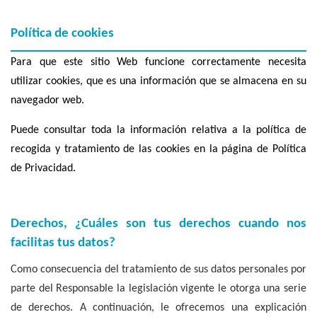
Política de cookies
Para que este sitio Web funcione correctamente necesita
utilizar cookies, que es una información que se almacena en su
navegador web.
Puede consultar toda la información relativa a la política de
recogida y tratamiento de las cookies en la página de Política
de Privacidad.
Derechos, ¿Cuáles son tus derechos cuando nos
facilitas tus datos?
Como consecuencia del tratamiento de sus datos personales por
parte del Responsable la legislación vigente le otorga una serie
de derechos. A continuación, le ofrecemos una explicación