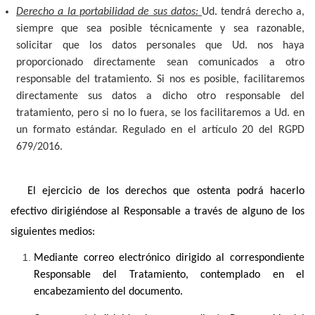
Derecho a la portabilidad de sus datos:
Ud. tendrá derecho a,
siempre que sea posible técnicamente y sea razonable,
solicitar que los datos personales que Ud. nos haya
proporcionado directamente sean comunicados a otro
responsable del tratamiento. Si nos es posible, facilitaremos
directamente sus datos a dicho otro responsable del
tratamiento, pero si no lo fuera, se los facilitaremos a Ud. en
un formato estándar. Regulado en el artículo 20 del RGPD
679/2016.
El ejercicio de los derechos que ostenta podrá hacerlo
efectivo dirigiéndose al Responsable a través de alguno de los
siguientes medios:
Mediante correo electrónico dirigido al correspondiente
Responsable del Tratamiento, contemplado en el
encabezamiento del documento.