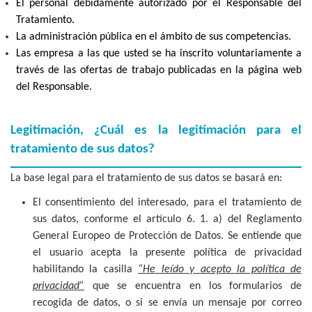
El personal debidamente autorizado por el Responsable del
Tratamiento.
La administración pública en el ámbito de sus competencias.
Las empresa a las que usted se ha inscrito voluntariamente a
través de las ofertas de trabajo publicadas en la página web
del Responsable.
Legitimación, ¿Cuál es la legitimación para el
tratamiento de sus datos?
La base legal para el tratamiento de sus datos se basará en:
El consentimiento del interesado, para el tratamiento de
sus datos, conforme el artículo 6. 1. a) del Reglamento
General Europeo de Protección de Datos. Se entiende que
el usuario acepta la presente política de privacidad
habilitando la casilla
“He leído y acepto la política de
privacidad”
que se encuentra en los formularios de
recogida de datos, o si se envía un mensaje por correo