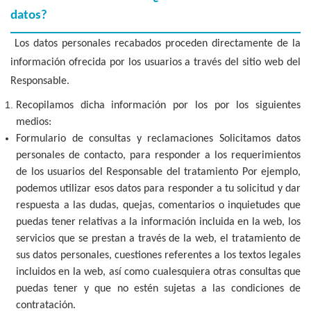
datos?
Los datos personales recabados proceden directamente de la
información ofrecida por los usuarios a través del sitio web del
Responsable.
Recopilamos dicha información por los por los siguientes
medios:
Formulario de consultas y reclamaciones Solicitamos datos
personales de contacto, para responder a los requerimientos
de los usuarios del Responsable del tratamiento Por ejemplo,
podemos utilizar esos datos para responder a tu solicitud y dar
respuesta a las dudas, quejas, comentarios o inquietudes que
puedas tener relativas a la información incluida en la web, los
servicios que se prestan a través de la web, el tratamiento de
sus datos personales, cuestiones referentes a los textos legales
incluidos en la web, así como cualesquiera otras consultas que
puedas tener y que no estén sujetas a las condiciones de
contratación.