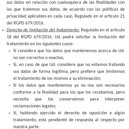
sus datos en relación con cualesquiera de las finalidades con
las que tratemos sus datos, de acuerdo con las políticas de
privacidad aplicables en cada caso. Regulado en el artículo 21
del RGPD 679/2016.
Derecho de limitación del tratamiento:
Regulado en el artículo
18 del RGPD 679/2016. Ud. podrá solicitar la limitación del
tratamiento en los siguientes casos:
Si considera que los datos que mantenemos acerca de Ud.
no son correctos o exactos;
Si, en caso de que Ud. considere que no estamos tratando
sus datos de forma legítima, pero prefiere que limitemos
el tratamiento de los mismos a su eliminación;
Si los datos que mantenemos ya no nos son necesarios
conforme a la finalidad para los que los recabamos, pero
necesita que los conservemos para interponer
reclamaciones legales;
Si, habiendo ejercido el derecho de oposición a algún
tratamiento, está pendiente de respuesta al respecto por
nuestra parte.