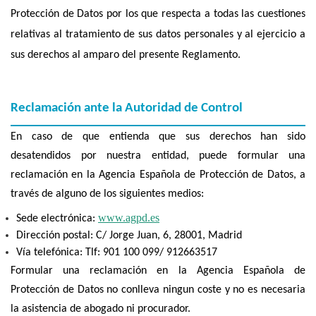
Protección de Datos por los que respecta a todas las cuestiones
relativas al tratamiento de sus datos personales y al ejercicio a
sus derechos al amparo del presente Reglamento.
Reclamación ante la Autoridad de Control
En caso de que entienda que sus derechos han sido
desatendidos por nuestra entidad, puede formular una
reclamación en la Agencia Española de Protección de Datos, a
través de alguno de los siguientes medios:
www.agpd.es
Sede electrónica:
Dirección postal: C/ Jorge Juan, 6, 28001, Madrid
Vía telefónica: Tlf: 901 100 099/ 912663517
Formular una reclamación en la Agencia Española de
Protección de Datos no conlleva ningun coste y no es necesaria
la asistencia de abogado ni procurador.