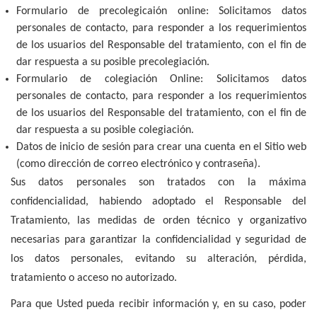
Formulario de precolegicaión online: Solicitamos datos
personales de contacto, para responder a los requerimientos
de los usuarios del Responsable del tratamiento, con el fin de
dar respuesta a su posible precolegiación.
Formulario de colegiación Online:
Solicitamos datos
personales de contacto, para responder a los requerimientos
de los usuarios del Responsable del tratamiento, con el fin de
dar respuesta a su posible colegiación.
Datos de inicio de sesión para crear una cuenta en el Sitio web
(como dirección de correo electrónico y contraseña).
Sus datos personales son tratados con la máxima
confidencialidad, habiendo adoptado el Responsable del
Tratamiento, las medidas de orden técnico y organizativo
necesarias para garantizar la confidencialidad y seguridad de
los datos personales, evitando su alteración, pérdida,
tratamiento o acceso no autorizado.
Para que Usted pueda recibir información y, en su caso, poder