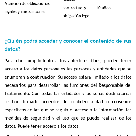
Atención de obligaciones
contractual y
10 años
legales y contractuales
obligación legal.
¿Quién podrá acceder y conocer el contenido de sus
datos?
Para dar cumplimiento a los anteriores fines, pueden tener
acceso a los datos personales las personas y entidades que se
enumeran a continuación. Su acceso estará limitado a los datos
necesarios para desarrollar las funciones del Responsable del
Tratamiento. Con todas las entidades y personas destinatarias
se han firmado acuerdos de confidencialidad o convenios
específicos en las que se regula el acceso a la información, las
medidas de seguridad y el uso que se puede realizar de los
datos. Puede tener acceso a los datos: