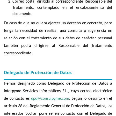
Correo postal dirigido al correspondiente Responsable del
Tratamiento, contemplado en el encabezamiento del
documento.
En caso de que no quiera ejercer un derecho en concreto, pero
tenga la necesidad de realizar una consulta o sugerencia en
relación con el tratamiento de sus datos de carácter personal
también podrá dirigirse al Responsable del Tratamiento
correspondiente.
Delegado de Protección de Datos
Hemos designado como Delegado de Protección de Datos a
Inforpyme Servicios Informáticos S.L., cuyo correo electrónico
de contacto es
dpd@consulpyme.com
. Según lo descrito en el
artículo 38 del Reglamento General de Protección de Datos, los
interesados podrán ponerse en contacto con el Delegado de