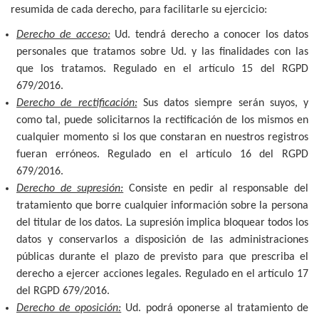
resumida de cada derecho, para facilitarle su ejercicio:
Derecho de acceso:
Ud. tendrá derecho a conocer los datos
personales que tratamos sobre Ud. y las finalidades con las
que los tratamos. Regulado en el artículo 15 del RGPD
679/2016.
Derecho de rectificación:
Sus datos siempre serán suyos, y
como tal, puede solicitarnos la rectificación de los mismos en
cualquier momento si los que constaran en nuestros registros
fueran erróneos. Regulado en el artículo 16 del RGPD
679/2016.
Derecho de supresión:
Consiste en pedir al responsable del
tratamiento que borre cualquier información sobre la persona
del titular de los datos. La supresión implica bloquear todos los
datos y conservarlos a disposición de las administraciones
públicas durante el plazo de previsto para que prescriba el
derecho a ejercer acciones legales. Regulado en el artículo 17
del RGPD 679/2016.
Derecho de oposición:
Ud. podrá oponerse al tratamiento de