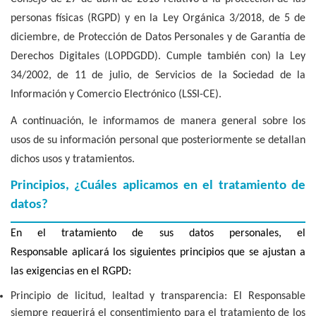
personas físicas (RGPD) y en la Ley Orgánica 3/2018, de 5 de
diciembre, de Protección de Datos Personales y de Garantía de
Derechos Digitales (LOPDGDD). Cumple también con) la Ley
34/2002, de 11 de julio, de Servicios de la Sociedad de la
Información y Comercio Electrónico (LSSI-CE).
A continuación, le informamos de manera general sobre los
usos de su información personal que posteriormente se detallan
dichos usos y tratamientos.
Principios, ¿Cuáles aplicamos en el tratamiento de
datos?
En el tratamiento de sus datos personales, el
Responsable aplicará los siguientes principios que se ajustan a
las exigencias en el RGPD:
Principio de licitud, lealtad y transparencia: El Responsable
siempre requerirá el consentimiento para el tratamiento de los