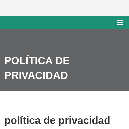
POLÍTICA DE
PRIVACIDAD
política de privacidad