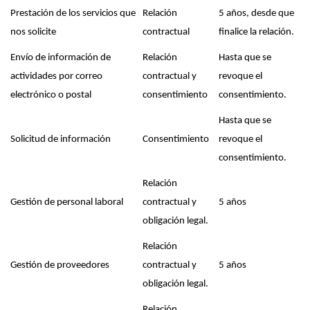
Prestación de los servicios que
Relación
5 años, desde que
nos solicite
contractual
finalice la relación.
Envío de información de
Relación
Hasta que se
actividades por correo
contractual y
revoque el
electrónico o postal
consentimiento
consentimiento.
Hasta que se
Solicitud de información
Consentimiento
revoque el
consentimiento.
Relación
Gestión de personal laboral
contractual y
5 años
obligación legal.
Relación
Gestión de proveedores
contractual y
5 años
obligación legal.
Relación