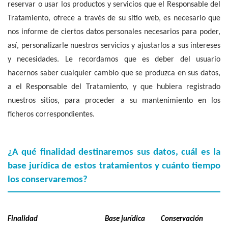
reservar o usar los productos y servicios que el Responsable del
Tratamiento, ofrece a través de su sitio web, es necesario que
nos informe de ciertos datos personales necesarios para poder,
así, personalizarle nuestros servicios y ajustarlos a sus intereses
y necesidades. Le recordamos que es deber del usuario
hacernos saber cualquier cambio que se produzca en sus datos,
a el Responsable del Tratamiento, y que hubiera registrado
nuestros sitios, para proceder a su mantenimiento en los
ficheros correspondientes.
¿A qué finalidad destinaremos sus datos, cuál es la
base jurídica de estos tratamientos y cuánto tiempo
los conservaremos?
Finalidad
Base jurídica
Conservación