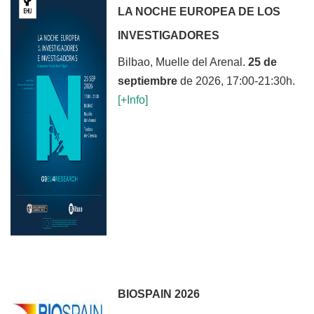
LA NOCHE EUROPEA DE LOS
INVESTIGADORES
Bilbao, Muelle del Arenal.
25 de
septiembre
de 2026, 17:00-21:30h.
[+Inf
o]
BIOSPAIN 2026