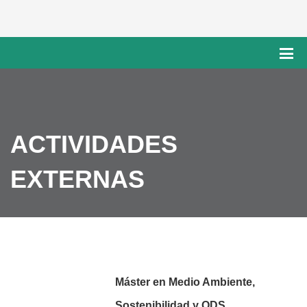
ACTIVIDADES
EXTERNAS
Máster en Medio Ambiente,
Sostenibilidad y ODS