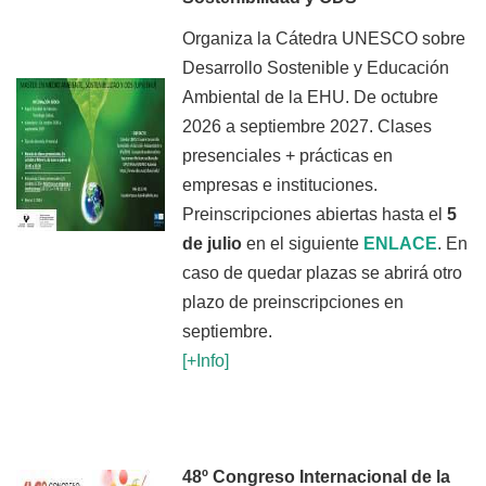
Organiza la Cátedra UNESCO sobre
Desarrollo Sostenible y Educación
Ambiental de la EHU. De octubre
2026 a septiembre 2027. Clases
presenciales + prácticas en
empresas e instituciones.
Preinscripciones abiertas hasta el
5
de julio
en el siguiente
ENLACE
. En
caso de quedar plazas se abrirá otro
plazo de preinscripciones en
septiembre.
[+Info]
48º Congreso Internacional de la