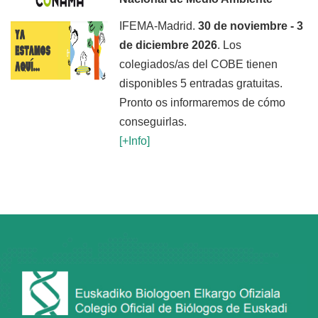
IFEMA-Madrid.
30 de noviembre - 3
de diciembre 2026
. Los
colegiados/as del COBE tienen
disponibles 5 entradas gratuitas.
Pronto os informaremos de cómo
conseguirlas.
[+Inf
o]