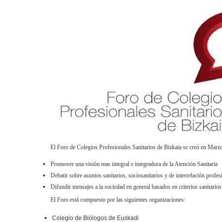
El Foro de Colegios Profesionales Sanitarios de Bizkaia se creó en Marzo
Promover una visión mas integral e integradora de la Atención Sanitaria
Debatir sobre asuntos sanitarios, sociosanitarios y de interrelación profes
Difundir mensajes a la sociedad en general basados en criterios sanitarios
El Foro está compuesto por las siguientes organizaciones:
Colegio de Biólogos de Euskadi