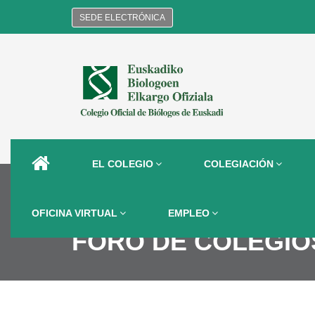
SEDE ELECTRÓNICA
EL COLEGIO
COLEGIACIÓN
OFICINA VIRTUAL
EMPLEO
FORO DE COLEGIO