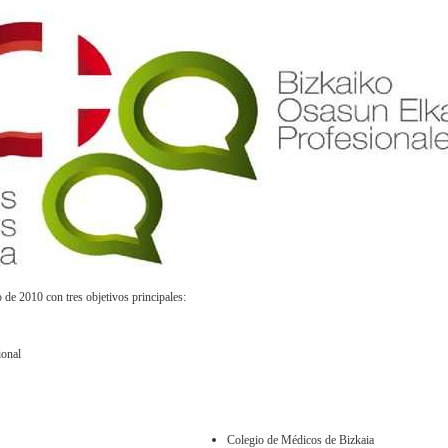
 de 2010 con tres objetivos principales:
ional
Colegio de Médicos de Bizkaia