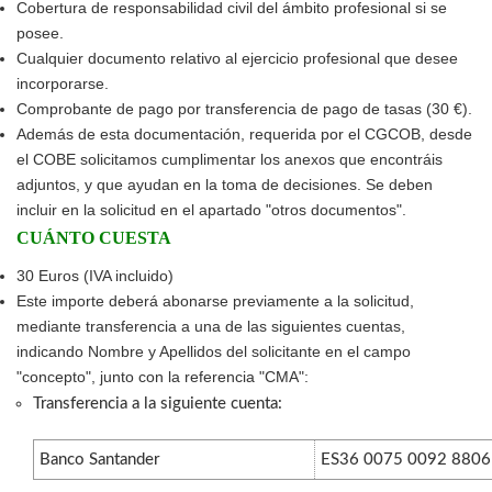
Cobertura de responsabilidad civil del ámbito profesional si se
posee.
Cualquier documento relativo al ejercicio profesional que desee
incorporarse.
Comprobante de pago por transferencia de pago de tasas (30 €).
Además de esta documentación, requerida por el CGCOB, desde
el COBE solicitamos cumplimentar los anexos que encontráis
adjuntos, y que ayudan en la toma de decisiones. Se deben
incluir en la solicitud en el apartado "otros documentos".
CUÁNTO CUESTA
30 Euros (IVA incluido)
Este importe deberá abonarse previamente a la solicitud,
mediante transferencia a una de las siguientes cuentas,
indicando Nombre y Apellidos del solicitante en el campo
"concepto", junto con la referencia "CMA":
Transferencia a la siguiente cuenta
:
Banco Santander
ES36 0075 0092 8806