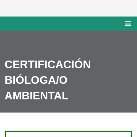
CERTIFICACIÓN
BIÓLOGA/O
AMBIENTAL