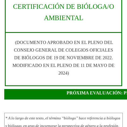
CERTIFICACIÓN DE BIÓLOGA/O
AMBIENTAL
(DOCUMENTO APROBADO EN EL PLENO DEL
CONSEJO GENERAL DE COLEGIOS OFICIALES
DE BIÓLOGOS DE 19 DE NOVIEMBRE DE 2022.
MODIFICADO EN EL PLENO DE 11 DE MAYO DE
2024)
PRÓXIMA EVALUACIÓN: P
* A lo largo de este texto, el término “biólogo” hace referencia a biólogos
y biólogas, en aras de incorporar la perspectiva de género a la profesión.