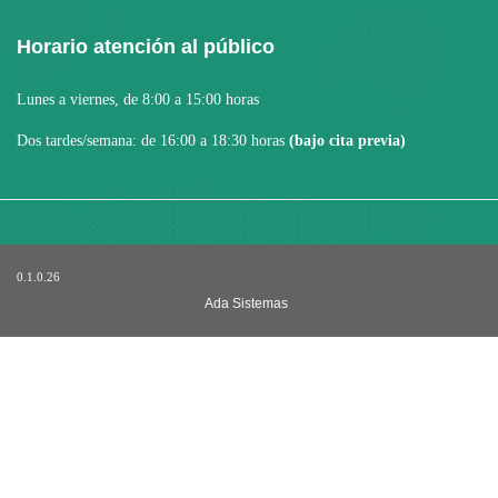
Horario atención al público
Lunes a viernes, de 8:00 a 15:00 horas
Dos tardes/semana: de 16:00 a 18:30 horas
(bajo cita previa)
0.1.0.26
Ada Sistemas