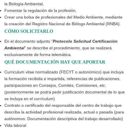
la Biología Ambiental,
Fomentar la regulación de la profesión,
Crear una bolsa de profesionales del Medio Ambiente, mediante
la creación del Registro Nacional de Biólogo Ambiental (RNBA).
CÓMO SOLICITARLO
En el documento adjunto "
Protocolo Solicitud Certificación
Ambiental
" se describe el procedimiento, que se realizará
exclusivamente de forma telemática.
QUÉ DOCUMENTACIÓN HAY QUE APORTAR
Curriculum vitae normalizado (FECYT o autonómico) que incluya
la formación recibida e impartida, referencias de publicaciones,
participaciones en Consejos, Comités, Comisiones, etc.
(posteriormente se podrá pedir justificación documental de lo que
se incluya en el currículum)
Contrato o certificado del responsable del centro de trabajo que
describa la actividad profesional realizada, actual o pasada (para
autónomos: Documentación descriptiva del trabajo desarrollado)
Vida laboral