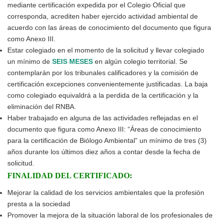
mediante certificación expedida por el Colegio Oficial que
corresponda, acrediten haber ejercido actividad ambiental de
acuerdo con las áreas de conocimiento del documento que figura
como Anexo III.
Estar colegiado en el momento de la solicitud y llevar colegiado
un mínimo de
SEIS MESES
en algún colegio territorial. Se
contemplarán por los tribunales calificadores y la comisión de
certificación excepciones convenientemente justificadas. La baja
como colegiado equivaldrá a la perdida de la certificación y la
eliminación del RNBA.
Haber trabajado en alguna de las actividades reflejadas en el
documento que figura como Anexo III: “Áreas de conocimiento
para la certificación de Biólogo Ambiental” un mínimo de tres (3)
años durante los últimos diez años a contar desde la fecha de
solicitud.
FINALIDAD DEL CERTIFICADO:
Mejorar la calidad de los servicios ambientales que la profesión
presta a la sociedad
Promover la mejora de la situación laboral de los profesionales de