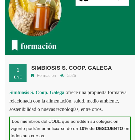
SIMBIOSIS S. COOP. GALEGA
1
Formación
3526
ENE
Simbiosis S. Coop. Galega
ofrece una propuesta formativa
relacionada con la alimentación, salud, medio ambiente,
sostenibilidad o nuevas tecnologías, entre otros.
Los miembros del COBE que acrediten su colegiación
vigente podrán beneficiarse de un
10% de DESCUENTO
en
todos sus cursos.