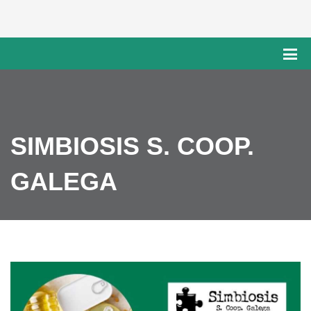
SIMBIOSIS S. COOP.
GALEGA