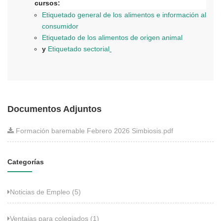
cursos:
Etiquetado general de los alimentos e información al
consumidor
Etiquetado de los alimentos de origen animal
y
Etiquetado sectorial
Documentos Adjuntos
Formación baremable Febrero 2026 Simbiosis.pdf
Categorías
Noticias de Empleo (5)
Ventajas para colegiados (1)