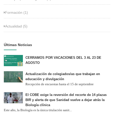
Formación (1)
Actualidad (5)
Últimas Noticias
CERRAMOS POR VACACIONES DEL 3 AL 23 DE
AGOSTO
Actualización de colegiados/as que trabajan en
educación y divulgación
Recepción de encuestas hasta el 15 de septiembre
El COBE exige la reversión del recorte de 14 plazas
BIR y alerta de que Sanidad vuelve a dejar atrás la
Biología clínica
Este año, la Biología es la única titulación sanit...