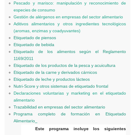
Pescado y marisco: manipulación y reconocimiento de
especies de consumo
Gestión de alérgenos en empresas del sector alimentario
Aditivos alimentarios y otros ingredientes tecnológicos
(aromas, enzimas y coadyuvantes)
Etiquetado de piensos
Etiquetado de bebida
Etiquetado de los alimentos según el Reglamento
1169/2011
Etiquetado de los productos de la pesca y acuicultura
Etiquetado de la carne y derivados cárnicos
Etiquetado de leche y productos lácteos
Nutri-Score y otros sistemas de etiquetado frontal
Declaraciones voluntarias y marketing en el etiquetado
alimentario
Trazabilidad en empresas del sector alimentario
Programa completo de formación en Etiquetado
Alimentario
Este programa incluye los siguientes