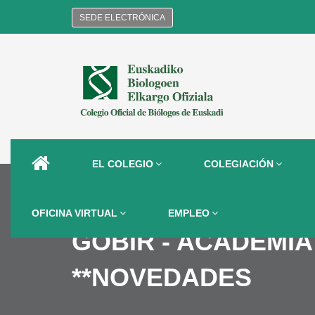
SEDE ELECTRÓNICA
EL COLEGIO
COLEGIACIÓN
OFICINA VIRTUAL
EMPLEO
GOBIR - ACADEMIA
**NOVEDADES