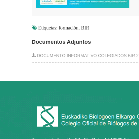
Etiquetas: formación, BIR
Documentos Adjuntos
DOCUMENTO INFORMATIVO COLEGIADOS BIR 20