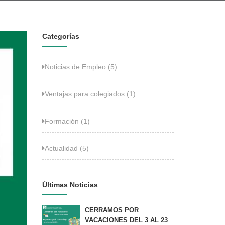
Categorías
Noticias de Empleo (5)
Ventajas para colegiados (1)
Formación (1)
Actualidad (5)
Últimas Noticias
CERRAMOS POR
VACACIONES DEL 3 AL 23