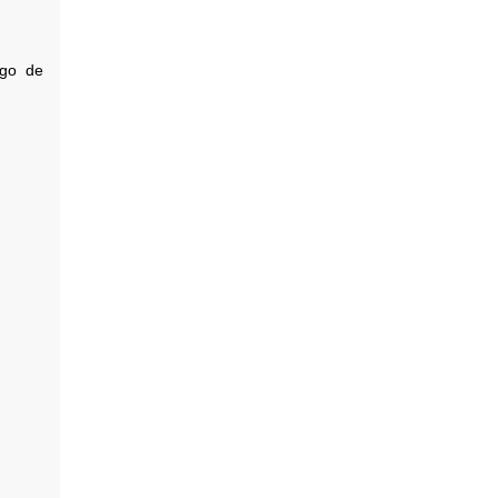
ago de