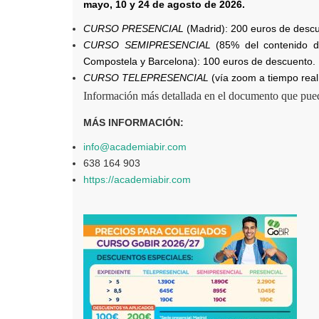
mayo, 10 y 24 de agosto de 2026
.
CURSO PRESENCIAL
(Madrid): 200 euros de desc
CURSO SEMIPRESENCIAL
(85% del contenido de
Compostela y Barcelona): 100 euros de descuento.
CURSO TELEPRESENCIAL
(vía zoom a tiempo real
Información más detallada en el documento que pued
MÁS INFORMACIÓN:
info@academiabir.com
638 164 903
https://academiabir.com