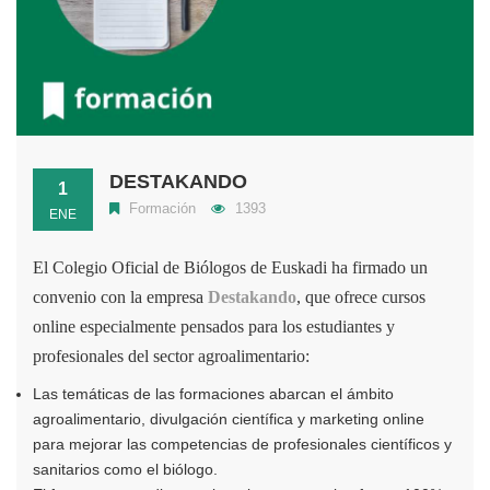
DESTAKANDO
1
Formación
1393
ENE
El Colegio Oficial de Biólogos de Euskadi ha firmado un
convenio con la empresa
Destakando
, que ofrece cursos
online especialmente pensados para los estudiantes y
profesionales del sector agroalimentario:
Las temáticas de las formaciones abarcan el ámbito
agroalimentario, divulgación científica y marketing online
para mejorar las competencias de profesionales científicos y
sanitarios como el biólogo.