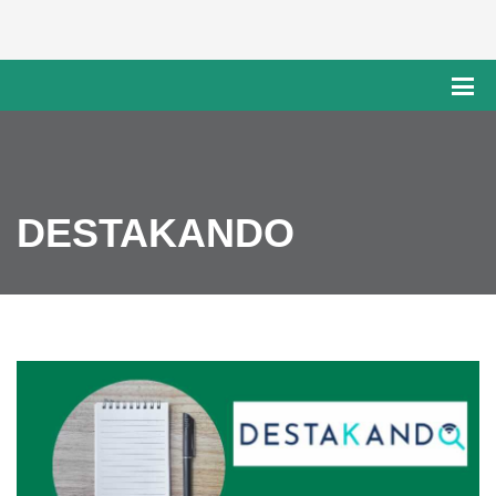
DESTAKANDO