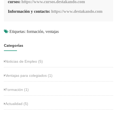
cursos:
https://www.cursos.destakando.com
Información y contacto:
https://www.destakando.com
Etiquetas: formación, ventajas
Categorías
Noticias de Empleo (5)
Ventajas para colegiados (1)
Formación (1)
Actualidad (5)