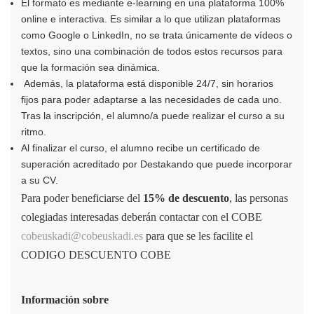
El formato es mediante e-learning en una plataforma 100%
online e interactiva. Es similar a lo que utilizan plataformas
como Google o LinkedIn, no se trata únicamente de vídeos o
textos, sino una combinación de todos estos recursos para
que la formación sea dinámica.
Además, la plataforma está disponible 24/7, sin horarios
fijos para poder adaptarse a las necesidades de cada uno.
Tras la inscripción, el alumno/a puede realizar el curso a su
ritmo.
Al finalizar el curso, el alumno recibe un certificado de
superación acreditado por Destakando que puede incorporar
a su CV.
Para poder beneficiarse del
15% de descuento
, las personas
colegiadas interesadas deberán contactar con el COBE
cobeuskadi@cobeuskadi.es
para que se les facilite el
CODIGO DESCUENTO COBE
Información sobre