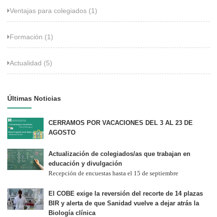
Ventajas para colegiados (1)
Formación (1)
Actualidad (5)
Últimas Noticias
CERRAMOS POR VACACIONES DEL 3 AL 23 DE
AGOSTO
Actualización de colegiados/as que trabajan en
educación y divulgación
Recepción de encuestas hasta el 15 de septiembre
El COBE exige la reversión del recorte de 14 plazas
BIR y alerta de que Sanidad vuelve a dejar atrás la
Biología clínica