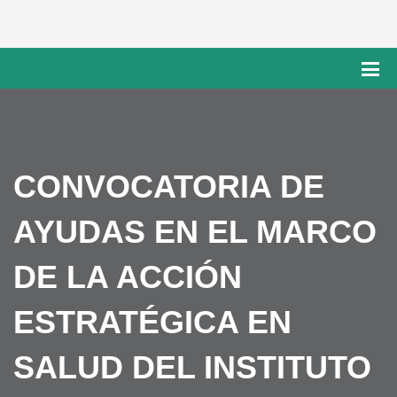
CONVOCATORIA DE
AYUDAS EN EL MARCO
DE LA ACCIÓN
ESTRATÉGICA EN
SALUD DEL INSTITUTO