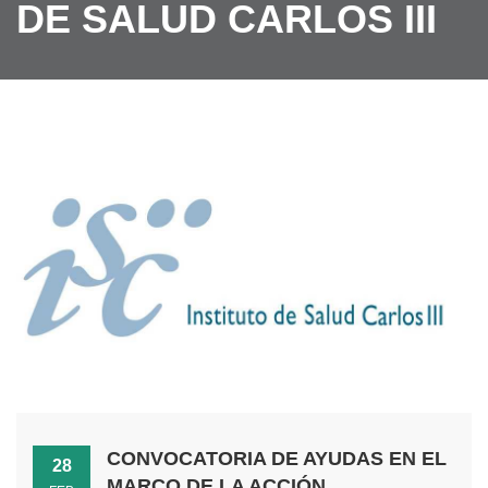
DE SALUD CARLOS III
CONVOCATORIA DE AYUDAS EN EL
28
MARCO DE LA ACCIÓN