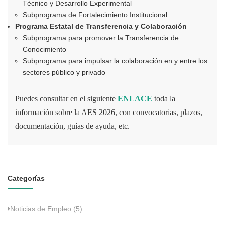
Técnico y Desarrollo Experimental
Subprograma de Fortalecimiento Institucional
Programa Estatal de Transferencia y Colaboración
Subprograma para promover la Transferencia de
Conocimiento
Subprograma para impulsar la colaboración en y entre los
sectores público y privado
Puedes consultar en el siguiente
ENLACE
toda la
información sobre la AES 2026, con convocatorias, plazos,
documentación, guías de ayuda, etc.
Categorías
Noticias de Empleo (5)