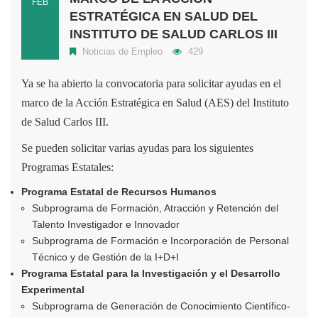
FEB
ESTRATÉGICA EN SALUD DEL
INSTITUTO DE SALUD CARLOS III
Noticias de Empleo
429
Ya se ha abierto la convocatoria para solicitar ayudas en el
marco de la Acción Estratégica en Salud (AES) del Instituto
de Salud Carlos III.
Se pueden solicitar varias ayudas para los siguientes
Programas Estatales:
Programa Estatal de Recursos Humanos
Subprograma de Formación, Atracción y Retención del
Talento Investigador e Innovador
Subprograma de Formación e Incorporación de Personal
Técnico y de Gestión de la I+D+I
Programa Estatal para la Investigación y el Desarrollo
Experimental
Subprograma de Generación de Conocimiento Científico-