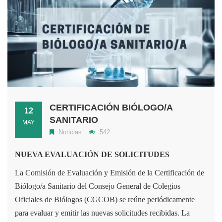
CERTIFICACIÓN BIÓLOGO/A
12
SANITARIO
MAY
Noticias
542
NUEVA EVALUACIÓN DE SOLICITUDES
La Comisión de Evaluación y Emisión de la Certificación de
Biólogo/a Sanitario del Consejo General de Colegios
Oficiales de Biólogos (CGCOB) se reúne periódicamente
para evaluar y emitir las nuevas solicitudes recibidas. La