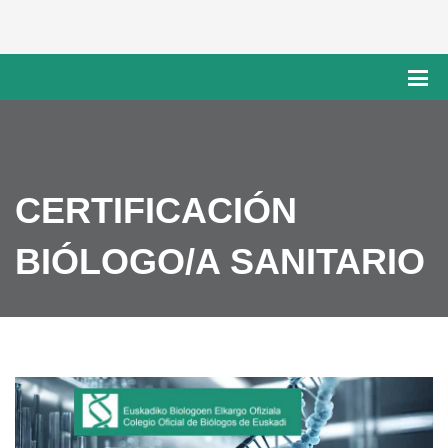
CERTIFICACIÓN
BIÓLOGO/A SANITARIO