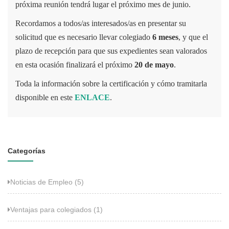
próxima reunión tendrá lugar el próximo mes de junio.
Recordamos a todos/as interesados/as en presentar su
solicitud que es necesario llevar colegiado
6 meses
, y que el
plazo de recepción para que sus expedientes sean valorados
en esta ocasión finalizará el próximo
20 de mayo
.
Toda la información sobre la certificación y cómo tramitarla
disponible en este
ENLACE
.
Categorías
Noticias de Empleo (5)
Ventajas para colegiados (1)