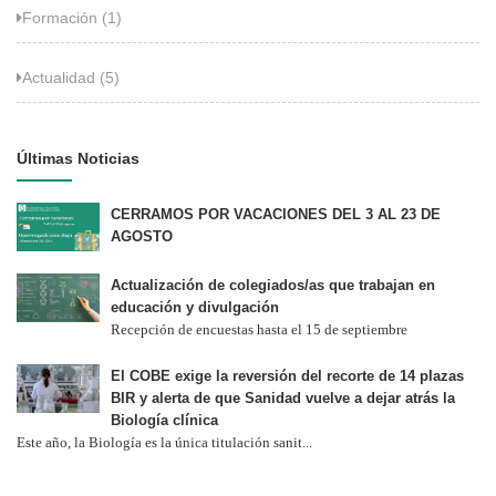
Formación (1)
Actualidad (5)
Últimas Noticias
CERRAMOS POR VACACIONES DEL 3 AL 23 DE
AGOSTO
Actualización de colegiados/as que trabajan en
educación y divulgación
Recepción de encuestas hasta el 15 de septiembre
El COBE exige la reversión del recorte de 14 plazas
BIR y alerta de que Sanidad vuelve a dejar atrás la
Biología clínica
Este año, la Biología es la única titulación sanit...