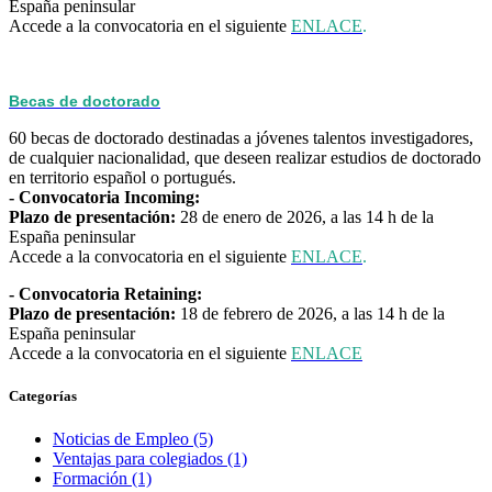
España peninsular
Accede a la convocatoria en el siguiente
ENLACE
.
Becas de doctorado
60 becas de doctorado destinadas a jóvenes talentos investigadores,
de cualquier nacionalidad, que deseen realizar estudios de doctorado
en territorio español o portugués.
- Convocatoria Incoming:
Plazo de presentación:
28 de enero de 2026, a las 14 h de la
España peninsular
Accede a la convocatoria en el siguiente
ENLACE
.
- Convocatoria Retaining:
Plazo de presentación:
18 de febrero de 2026, a las 14 h de la
España peninsular
Accede a la convocatoria en el siguiente
ENLACE
Categorías
Noticias de Empleo (5)
Ventajas para colegiados (1)
Formación (1)