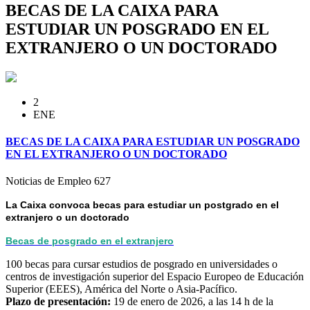
BECAS DE LA CAIXA PARA
ESTUDIAR UN POSGRADO EN EL
EXTRANJERO O UN DOCTORADO
2
ENE
BECAS DE LA CAIXA PARA ESTUDIAR UN POSGRADO
EN EL EXTRANJERO O UN DOCTORADO
Noticias de Empleo
627
La Caixa convoca becas para estudiar un postgrado en el
extranjero o un doctorado
Becas de posgrado en el extranjero
100 becas para cursar estudios de posgrado en universidades o
centros de investigación superior del Espacio Europeo de Educación
Superior (EEES), América del Norte o Asia-Pacífico.
Plazo de presentación:
19 de enero de 2026, a las 14 h de la