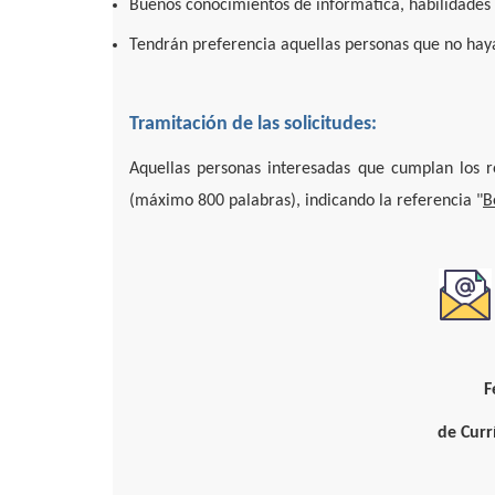
Buenos conocimientos de informática, habilidades
Tendrán preferencia aquellas personas que no hay
Tramitación de las solicitudes:
Aquellas personas interesadas que cumplan los r
(máximo 800 palabras), indicando la referencia "
B
F
de Curr