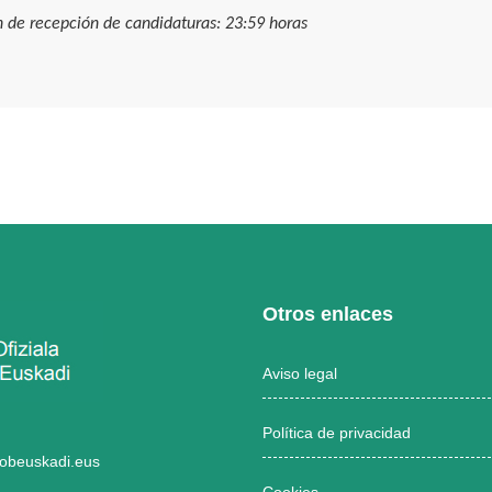
n de recepción de candidaturas: 23:59 horas
Otros enlaces
Aviso legal
Política de privacidad
obeuskadi.eus
Cookies