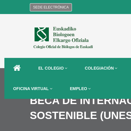
SEDE ELECTRÓNICA
EL COLEGIO
COLEGIACIÓN
OFICINA VIRTUAL
EMPLEO
BECA DE INTERNA
SOSTENIBLE (UNES