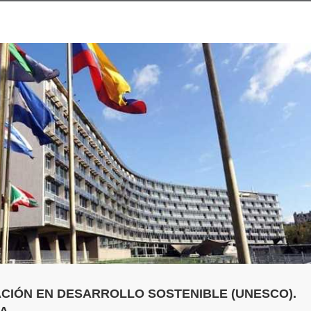
ACIÓN EN DESARROLLO SOSTENIBLE (UNESCO).
EA