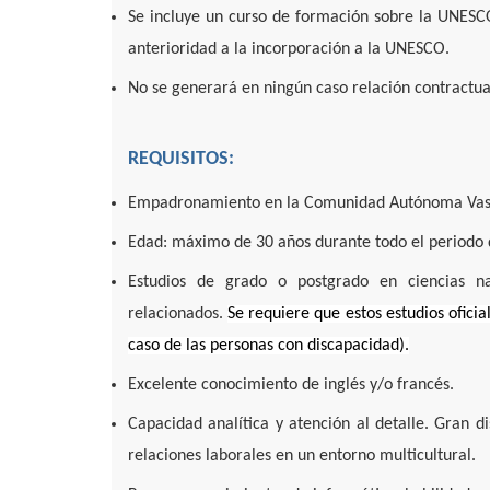
Se incluye un curso de formación sobre la UNESC
anterioridad a la incorporación a la UNESCO.
No se generará en ningún caso relación contractua
REQUISITOS:
Empadronamiento en la Comunidad Autónoma Vas
Edad: máximo de 30 años durante todo el periodo de
Estudios de grado o postgrado en ciencias nat
relacionados.
Se requiere que estos estudios oficia
caso de las personas con discapacidad).
Excelente conocimiento de inglés y/o francés.
Capacidad analítica y atención al detalle. Gran 
relaciones laborales en un entorno multicultural.