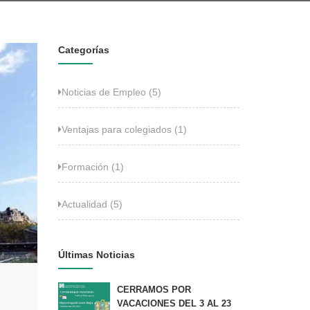
Categorías
Noticias de Empleo (5)
Ventajas para colegiados (1)
Formación (1)
Actualidad (5)
Últimas Noticias
CERRAMOS POR
VACACIONES DEL 3 AL 23