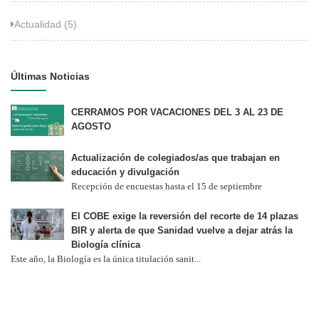
Actualidad (5)
Últimas Noticias
CERRAMOS POR VACACIONES DEL 3 AL 23 DE
AGOSTO
Actualización de colegiados/as que trabajan en
educación y divulgación
Recepción de encuestas hasta el 15 de septiembre
El COBE exige la reversión del recorte de 14 plazas
BIR y alerta de que Sanidad vuelve a dejar atrás la
Biología clínica
Este año, la Biología es la única titulación sanit...