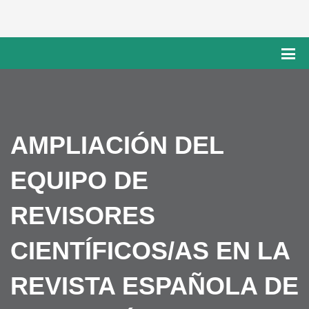
AMPLIACIÓN DEL
EQUIPO DE
REVISORES
CIENTÍFICOS/AS EN LA
REVISTA ESPAÑOLA DE