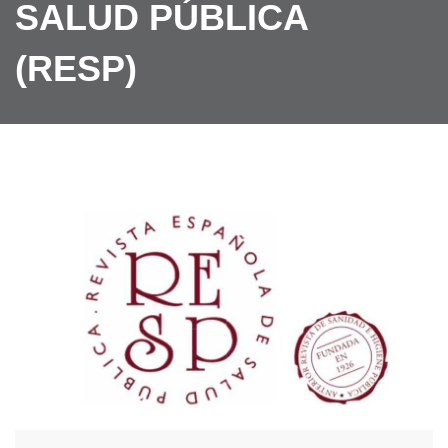
SALUD PÚBLICA
(RESP)