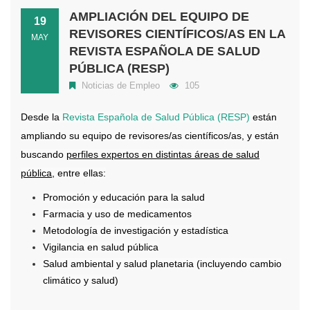
AMPLIACIÓN DEL EQUIPO DE
19
REVISORES CIENTÍFICOS/AS EN LA
MAY
REVISTA ESPAÑOLA DE SALUD
PÚBLICA (RESP)
Noticias de Empleo
105
Desde la
Revista Española de Salud Pública (RESP)
están
ampliando su equipo de revisores/as científicos/as, y están
buscando
perfiles expertos en distintas áreas de salud
pública
, entre ellas:
Promoción y educación para la salud
Farmacia y uso de medicamentos
Metodología de investigación y estadística
Vigilancia en salud pública
Salud ambiental y salud planetaria (incluyendo cambio
climático y salud)