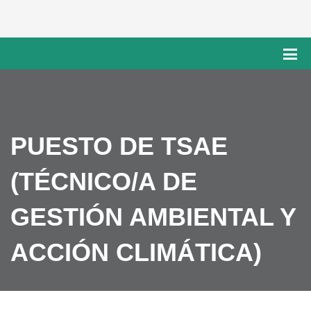
PUESTO DE TSAE
(TÉCNICO/A DE
GESTIÓN AMBIENTAL Y
ACCIÓN CLIMÁTICA)