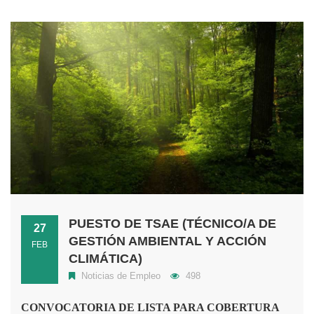
PUESTO DE TSAE (TÉCNICO/A DE
27
GESTIÓN AMBIENTAL Y ACCIÓN
FEB
CLIMÁTICA)
Noticias de Empleo
498
CONVOCATORIA DE LISTA PARA COBERTURA