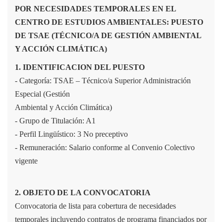
POR NECESIDADES TEMPORALES EN EL
CENTRO DE ESTUDIOS AMBIENTALES: PUESTO
DE TSAE (TÉCNICO/A DE GESTIÓN AMBIENTAL
Y ACCIÓN CLIMÁTICA)
1. IDENTIFICACION DEL PUESTO
- Categoría: TSAE – Técnico/a Superior Administración
Especial (Gestión
Ambiental y Acción Climática)
- Grupo de Titulación: A1
- Perfil Lingüístico: 3 No preceptivo
- Remuneración: Salario conforme al Convenio Colectivo
vigente
2. OBJETO DE LA CONVOCATORIA
Convocatoria de lista para cobertura de necesidades
temporales incluyendo contratos de programa financiados por