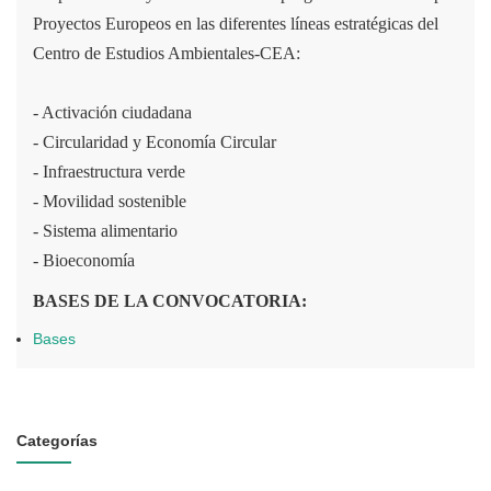
Proyectos Europeos en las diferentes líneas estratégicas del
Centro de Estudios Ambientales-CEA:
- Activación ciudadana
- Circularidad y Economía Circular
- Infraestructura verde
- Movilidad sostenible
- Sistema alimentario
- Bioeconomía
BASES DE LA CONVOCATORIA:
Bases
Categorías