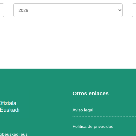
Otros enlaces
Aviso legal
Política de privacidad
obeuskadi.eus