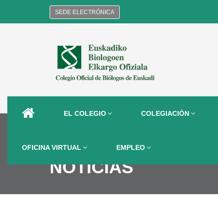
SEDE ELECTRÓNICA
EL COLEGIO
COLEGIACIÓN
OFICINA VIRTUAL
EMPLEO
NOTICIAS