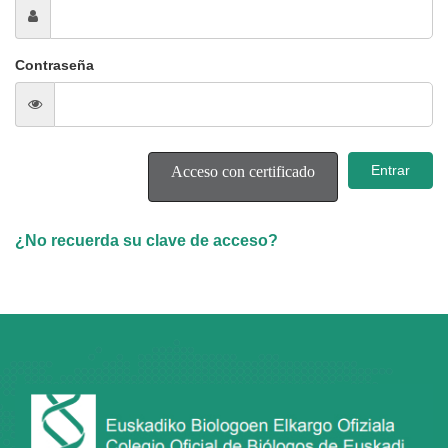
Contraseña
Acceso con certificado
¿No recuerda su clave de acceso?