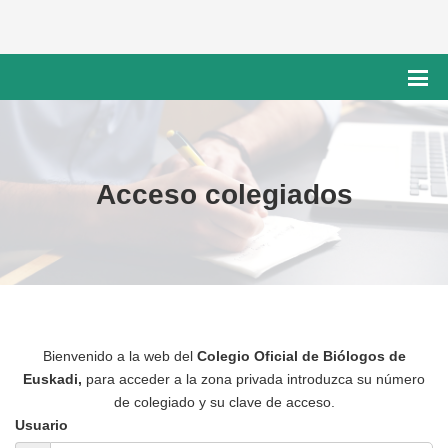
Acceso colegiados
Bienvenido a la web del
Colegio Oficial de Biólogos de
Euskadi,
para acceder a la zona privada introduzca su número
de colegiado y su clave de acceso.
Usuario