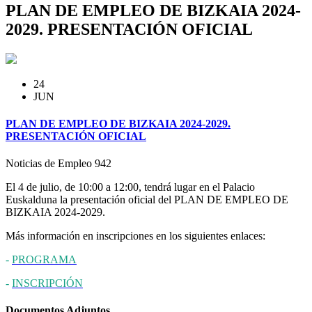
PLAN DE EMPLEO DE BIZKAIA 2024-
2029. PRESENTACIÓN OFICIAL
24
JUN
PLAN DE EMPLEO DE BIZKAIA 2024-2029.
PRESENTACIÓN OFICIAL
Noticias de Empleo
942
El 4 de julio, de 10:00 a 12:00, tendrá lugar en el Palacio
Euskalduna la presentación oficial del PLAN DE EMPLEO DE
BIZKAIA 2024-2029.
Más información en inscripciones en los siguientes enlaces:
-
PROGRAMA
-
INSCRIPCIÓN
Documentos Adjuntos