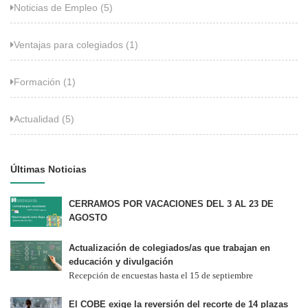
Noticias de Empleo (5)
Ventajas para colegiados (1)
Formación (1)
Actualidad (5)
Últimas Noticias
CERRAMOS POR VACACIONES DEL 3 AL 23 DE
AGOSTO
Actualización de colegiados/as que trabajan en
educación y divulgación
Recepción de encuestas hasta el 15 de septiembre
El COBE exige la reversión del recorte de 14 plazas