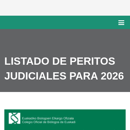
LISTADO DE PERITOS
JUDICIALES PARA 2026