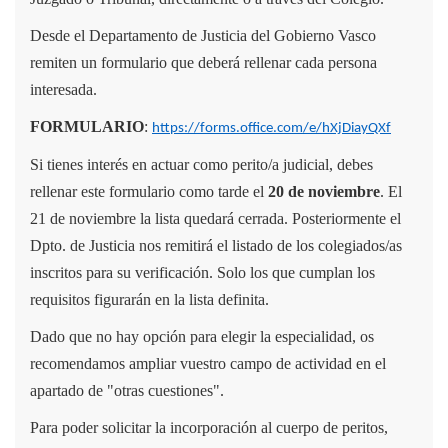
Desde el Departamento de Justicia del Gobierno Vasco
remiten un formulario que deberá rellenar cada persona
interesada.
FORMULARIO
:
https://forms.office.com/e/hXjDiayQXf
Si tienes interés en actuar como perito/a judicial, debes
rellenar este formulario como tarde el
20 de noviembre
. El
21 de noviembre la lista quedará cerrada. Posteriormente el
Dpto. de Justicia nos remitirá el listado de los colegiados/as
inscritos para su verificación. Solo los que cumplan los
requisitos figurarán en la lista definita.
Dado que no hay opción para elegir la especialidad, os
recomendamos ampliar vuestro campo de actividad en el
apartado de "otras cuestiones".
Para poder solicitar la incorporación al cuerpo de peritos,