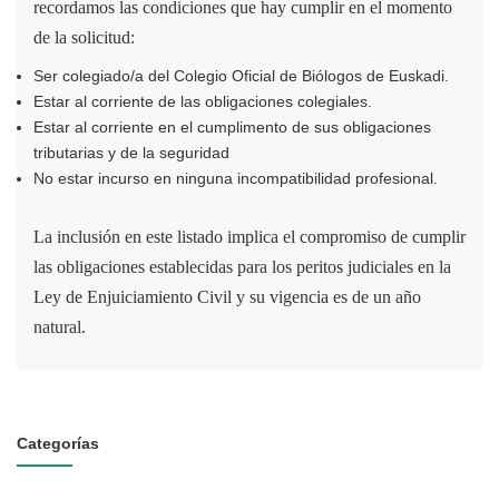
recordamos las condiciones que hay cumplir en el momento
de la solicitud:
Ser colegiado/a del Colegio Oficial de Biólogos de Euskadi.
Estar al corriente de las obligaciones colegiales.
Estar al corriente en el cumplimento de sus obligaciones
tributarias y de la seguridad
No estar incurso en ninguna incompatibilidad profesional.
La inclusión en este listado implica el compromiso de cumplir
las obligaciones establecidas para los peritos judiciales en la
Ley de Enjuiciamiento Civil y su vigencia es de un año
natural.
Categorías