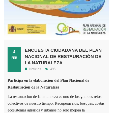
ENCUESTA CIUDADANA DEL PLAN
4
NACIONAL DE RESTAURACIÓN DE
FEB
LA NATURALEZA
Noticias
498
Participa en la elaboración del Plan Nacional de
Restauración de la Naturaleza
La restauración de la naturaleza es uno de los grandes retos
colectivos de nuestro tiempo. Recuperar ríos, bosques, costas,
ecosistemas agrarios y urbanos no solo mejora la