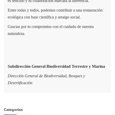
es sencillo y tu colaboración marcará la diferencia.
Entre todas y todos, podemos contribuir a una restauración
ecológica con base científica y arraigo social.
Gracias por tu compromiso con el cuidado de nuestra
naturaleza.
Subdirección General
Biodiversidad Terrestre y Marina
Dirección General de Biodiversidad, Bosques y
Desertificación
Categorías