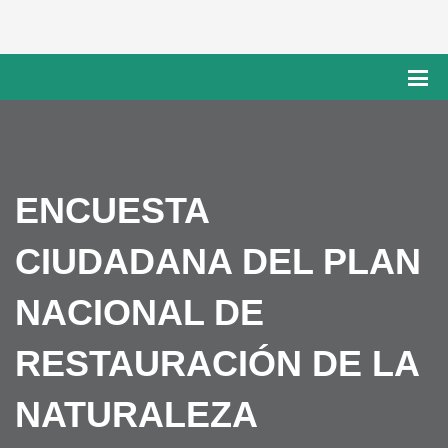
ENCUESTA
CIUDADANA DEL PLAN
NACIONAL DE
RESTAURACIÓN DE LA
NATURALEZA