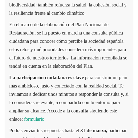
biodiversidad: también refuerza la salud, la cohesión social y
la resiliencia frente al cambio climático.
En el marco de la elaboración del Plan Nacional de
Restauración, se ha puesto en marcha una consulta pública
ciudadana para conocer cómo percibe la sociedad española
estos retos y qué prioridades considera más importantes para
el futuro de nuestros territorios. La información recopilada se
tendrá en cuenta en la elaboración del Plan.
La participación ciudadana es clave
para construir un plan
más ambicioso, justo y conectado con la realidad social. Te
invitamos a dedicar unos minutos a responder la consulta y, si
lo consideras relevante, a compartirla con tu entorno para
ampliar su alcance. Accede a la
consulta
siguiendo este
enlace:
formulario
Podrás enviar tus respuestas hasta el
31 de marzo,
participar