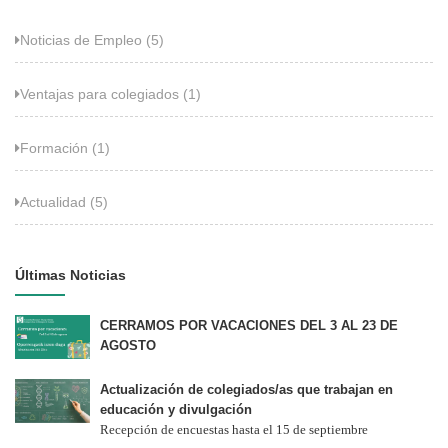
Noticias de Empleo (5)
Ventajas para colegiados (1)
Formación (1)
Actualidad (5)
Últimas Noticias
CERRAMOS POR VACACIONES DEL 3 AL 23 DE
AGOSTO
Actualización de colegiados/as que trabajan en
educación y divulgación
Recepción de encuestas hasta el 15 de septiembre