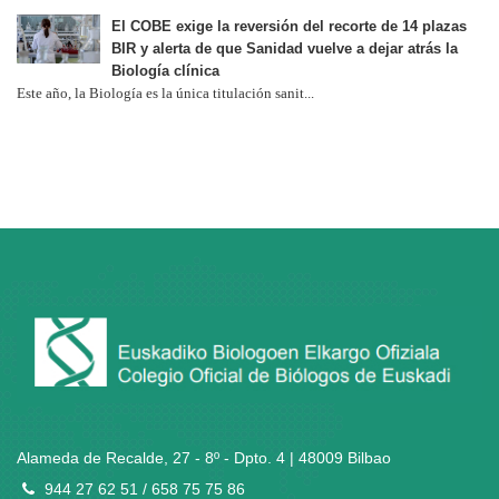
El COBE exige la reversión del recorte de 14 plazas
BIR y alerta de que Sanidad vuelve a dejar atrás la
Biología clínica
Este año, la Biología es la única titulación sanit...
Alameda de Recalde, 27 - 8º - Dpto. 4 | 48009 Bilbao
944 27 62 51 / 658 75 75 86