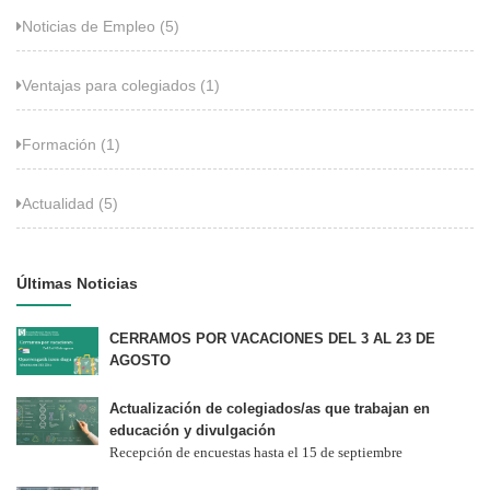
Noticias de Empleo (5)
Ventajas para colegiados (1)
Formación (1)
Actualidad (5)
Últimas Noticias
CERRAMOS POR VACACIONES DEL 3 AL 23 DE
AGOSTO
Actualización de colegiados/as que trabajan en
educación y divulgación
Recepción de encuestas hasta el 15 de septiembre