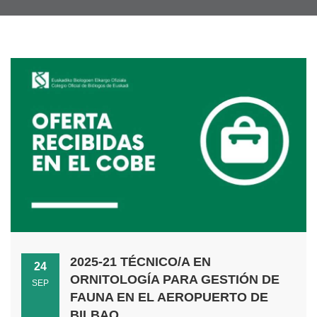
2025-21 TÉCNICO/A EN
24
ORNITOLOGÍA PARA GESTIÓN DE
SEP
FAUNA EN EL AEROPUERTO DE
BILBAO