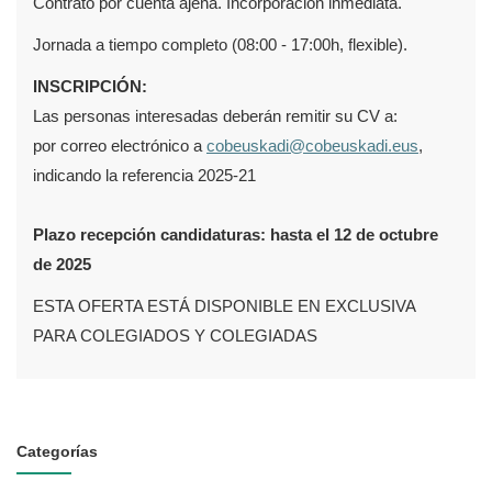
Contrato por cuenta ajena. Incorporación inmediata.
Jornada a tiempo completo (08:00 - 17:00h, flexible).
INSCRIPCIÓN:
Las personas interesadas deberán remitir su CV a:
por correo electrónico a
cobeuskadi@cobeuskadi.eus
,
indicando la referencia 2025-21
Plazo recepción candidaturas: hasta el 12 de octubre
de 2025
ESTA OFERTA ESTÁ DISPONIBLE EN EXCLUSIVA
PARA COLEGIADOS Y COLEGIADAS
Categorías