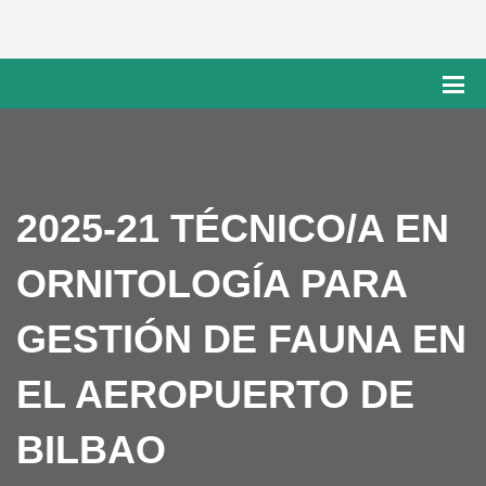
2025-21 TÉCNICO/A EN
ORNITOLOGÍA PARA
GESTIÓN DE FAUNA EN
EL AEROPUERTO DE
BILBAO