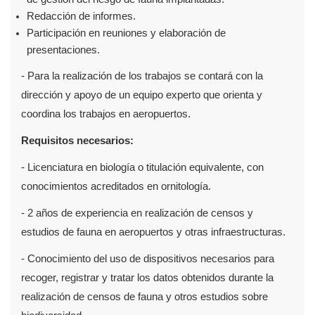
Redacción de informes.
Participación en reuniones y elaboración de
presentaciones.
- Para la realización de los trabajos se contará con la
dirección y apoyo de un equipo experto que orienta y
coordina los trabajos en aeropuertos.
Requisitos necesarios:
- Licenciatura en biología o titulación equivalente, con
conocimientos acreditados en ornitología.
- 2 años de experiencia en realización de censos y
estudios de fauna en aeropuertos y otras infraestructuras.
- Conocimiento del uso de dispositivos necesarios para
recoger, registrar y tratar los datos obtenidos durante la
realización de censos de fauna y otros estudios sobre