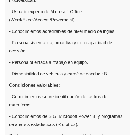
biodiversidad.
- Usuario experto de Microsoft Office
(Word/Excel/Access/Powerpoint).
- Conocimientos acreditables de nivel medio de inglés.
- Persona sistemática, proactiva y con capacidad de
decisión.
- Persona orientada al trabajo en equipo.
- Disponibilidad de vehículo y carné de conducir B.
Condiciones valorables:
- Conocimientos sobre identificación de rastros de
mamíferos.
- Conocimientos de SIG, Microsoft Power BI y programas
de análisis estadísticos (R u otros).