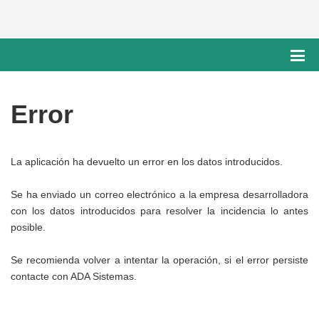
Error
La aplicación ha devuelto un error en los datos introducidos.
Se ha enviado un correo electrónico a la empresa desarrolladora
con los datos introducidos para resolver la incidencia lo antes
posible.
Se recomienda volver a intentar la operación, si el error persiste
contacte con ADA Sistemas.